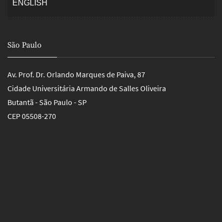
ENGLISH
São Paulo
Av. Prof. Dr. Orlando Marques de Paiva, 87
Cidade Universitária Armando de Salles Oliveira
Butantã - São Paulo - SP
CEP 05508-270