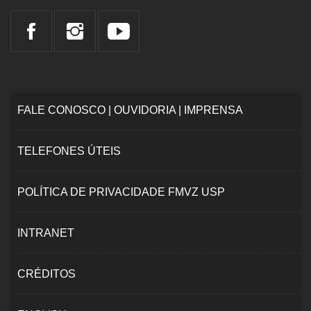
FALE CONOSCO | OUVIDORIA | IMPRENSA
TELEFONES ÚTEIS
POLÍTICA DE PRIVACIDADE FMVZ USP
INTRANET
CRÉDITOS