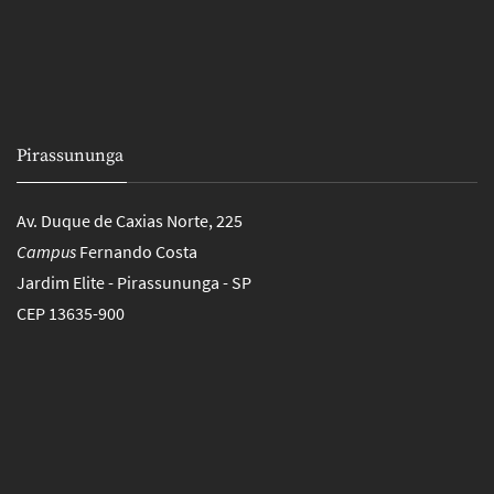
Pirassununga
Av. Duque de Caxias Norte, 225
Campus
Fernando Costa
Jardim Elite - Pirassununga - SP
CEP 13635-900