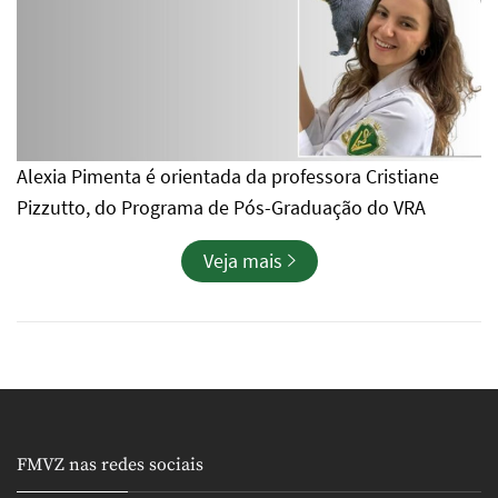
Alexia Pimenta é orientada da professora Cristiane
Pizzutto, do Programa de Pós-Graduação do VRA
Veja mais
FMVZ nas redes sociais